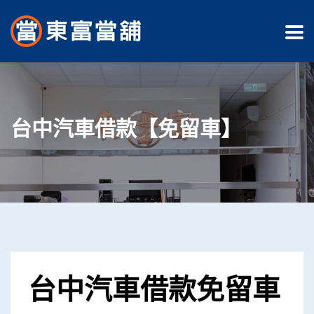
台中汽車借款【免留車】
台中汽車借款免留車