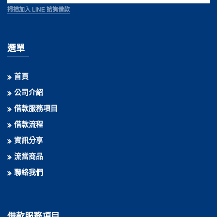
掃描加入 LINE 諮詢借款
選單
首頁
公司介紹
借款服務項目
借款流程
資訊分享
流當商品
聯絡我們
借款服務項目