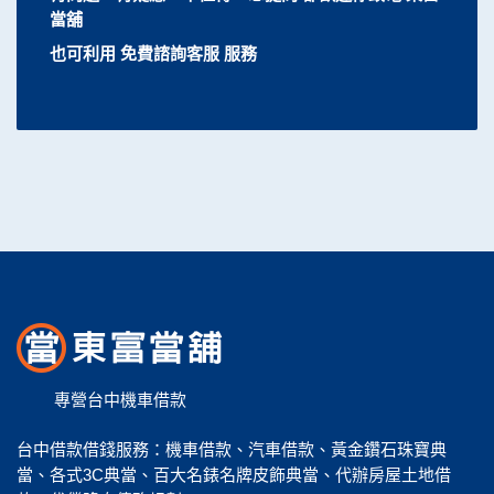
當舖
也可利用 免費諮詢客服 服務
專營台中機車借款
台中借款借錢服務：機車借款、汽車借款、黃金鑽石珠寶典
當、各式3C典當、百大名錶名牌皮飾典當、代辦房屋土地借