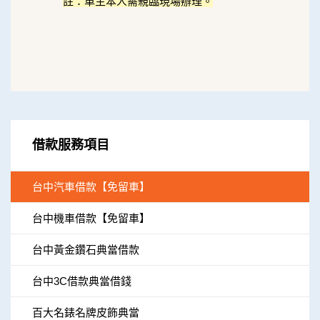
註：車主本人需親臨現場辦理。
借款服務項目
台中汽車借款【免留車】
台中機車借款【免留車】
台中黃金鑽石典當借款
台中3C借款典當借錢
百大名錶名牌皮飾典當