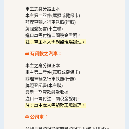
車主之身分證正本
車主第二證件(駕照或健保卡)
辦理車輛之行車執照(行照)
牌照登記書(車主聯)
進口車需付進口關稅金證明。
註：車主本人需親臨現場辦理。
有貸款之汽車：
車主之身分證正本
車主第二證件(駕照或健保卡)
辦理車輛之行車執照(行照)
牌照登記書(車主聯)
最新一期貸款繳款收據
進口車需付進口關稅金證明。
註：車主本人需親臨現場辦理。
公司車：
營利事業登記證或商業登記抄本(影本即可)。