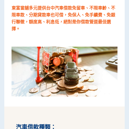
東富當舖多元提供台中汽車借款免留車、不限車齡、不
限車款、分期貸款車也可借，免保人、免手續費、免銀
行聯徵，額度高、利息低，絕對是你借款管道最佳選
擇。
汽車借款種類：