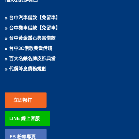
台中汽車借款【免留車】
台中機車借款【免留車】
台中黃金鑽石典當借款
台中3C借款典當借錢
百大名錶名牌皮飾典當
代償降息債務規劃
立即撥打
LINE 線上客服
FB 粉絲專頁